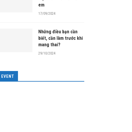
em
17/09/2024
Những điều bạn cần
biết, cần làm trước khi
mang thai?
29/10/2024
EVENT