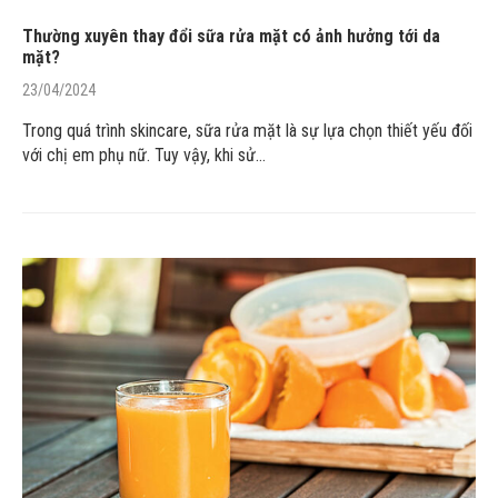
Thường xuyên thay đổi sữa rửa mặt có ảnh hưởng tới da
mặt?
23/04/2024
Trong quá trình skincare, sữa rửa mặt là sự lựa chọn thiết yếu đối
với chị em phụ nữ. Tuy vậy, khi sử…