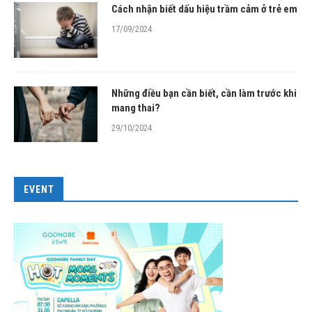
Cách nhận biết dấu hiệu trầm cảm ở trẻ em
17/09/2024
Những điều bạn cần biết, cần làm trước khi
mang thai?
29/10/2024
EVENT