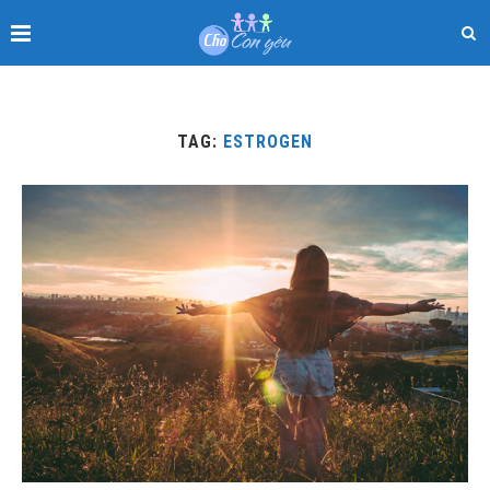
TAG:
ESTROGEN