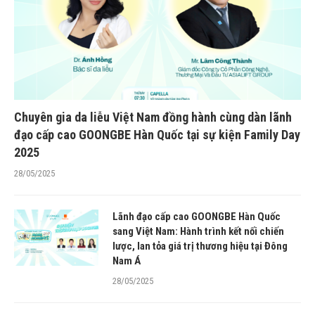
Chuyên gia da liễu Việt Nam đồng hành cùng dàn lãnh
đạo cấp cao GOONGBE Hàn Quốc tại sự kiện Family Day
2025
28/05/2025
Lãnh đạo cấp cao GOONGBE Hàn Quốc
sang Việt Nam: Hành trình kết nối chiến
lược, lan tỏa giá trị thương hiệu tại Đông
Nam Á
28/05/2025