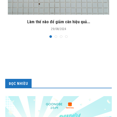
Làm thế nào để giảm cân hiệu quả...
29/08/2024
ĐỌC NHIỀU