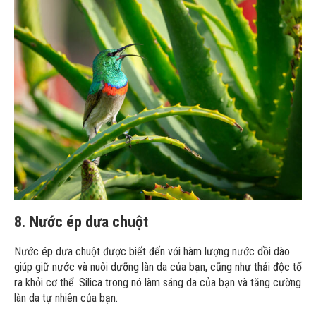
8. Nước ép dưa chuột
Nước ép dưa chuột được biết đến với hàm lượng nước dồi dào
giúp giữ nước và nuôi dưỡng làn da của bạn, cũng như thải độc tố
ra khỏi cơ thể. Silica trong nó làm sáng da của bạn và tăng cường
làn da tự nhiên của bạn.