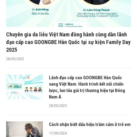
Chuyên gia da liễu Việt Nam đồng hành cùng dàn lãnh
đạo cấp cao GOONGBE Hàn Quốc tại sự kiện Family Day
2025
28/05/2025
Lãnh đạo cấp cao GOONGBE Hàn Quốc
sang Việt Nam: Hành trình kết nối chiến
lược, lan tỏa giá trị thương hiệu tại Đông
Nam Á
28/05/2025
Cách nhận biết dấu hiệu trầm cảm ở trẻ em
17/09/2024