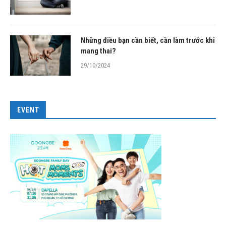
Những điều bạn cần biết, cần làm trước khi
mang thai?
29/10/2024
EVENT