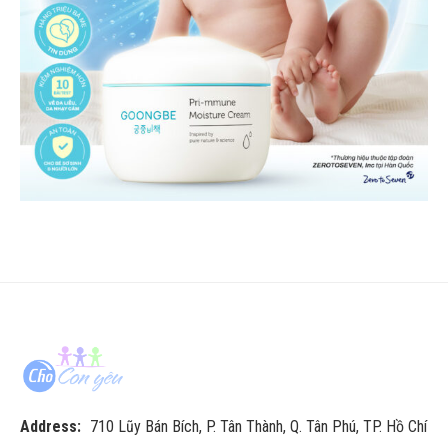
Address:
710 Lũy Bán Bích, P. Tân Thành, Q. Tân Phú, TP. Hồ Chí