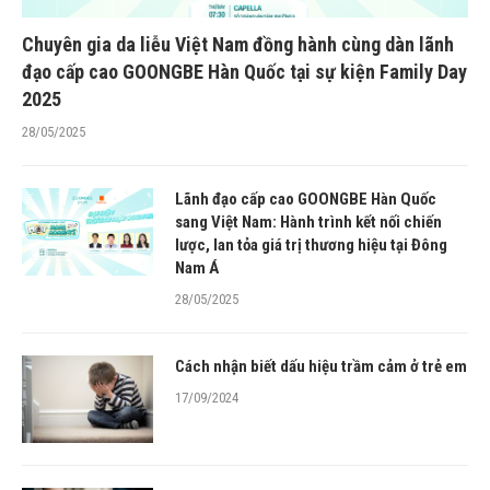
Chuyên gia da liễu Việt Nam đồng hành cùng dàn lãnh
đạo cấp cao GOONGBE Hàn Quốc tại sự kiện Family Day
2025
28/05/2025
Lãnh đạo cấp cao GOONGBE Hàn Quốc
sang Việt Nam: Hành trình kết nối chiến
lược, lan tỏa giá trị thương hiệu tại Đông
Nam Á
28/05/2025
Cách nhận biết dấu hiệu trầm cảm ở trẻ em
17/09/2024