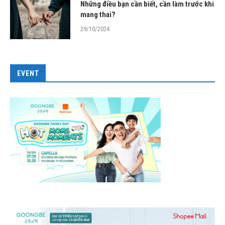
Những điều bạn cần biết, cần làm trước khi
mang thai?
29/10/2024
EVENT