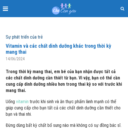
Sự phát triển của trẻ
Vitamin và các chất dinh dưỡng khác trong thời kỳ
mang thai
14/06/2024
Trong thời kỳ mang thai, em bé của bạn nhận được tất cả
các chất dinh dưỡng cần thiết từ bạn. Vì vậy, bạn có thể cần
cung cấp dinh dưỡng nhiều hơn trong thai kỳ so với trước khi
mang thai.
Uống
vitamin
trước khi sinh và ăn thực phẩm lành mạnh có thể
giúp cung cấp cho bạn tất cả các chất dinh dưỡng cần thiết cho
bạn và thai nhi.
Đừng dùng bất kỳ chất bổ sung nào mà không có sự đồng bác sĩ.