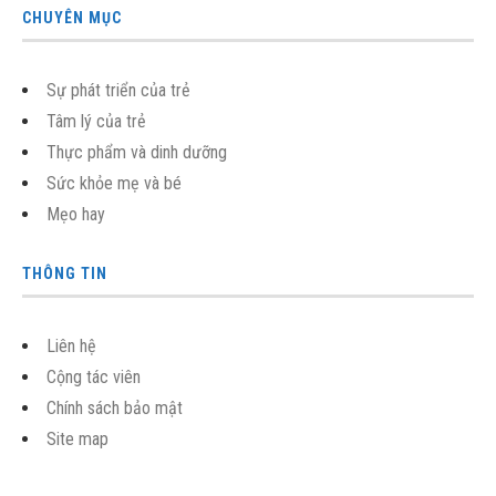
CHUYÊN MỤC
Sự phát triển của trẻ
Tâm lý của trẻ
Thực phẩm và dinh dưỡng
Sức khỏe mẹ và bé
Mẹo hay
THÔNG TIN
Liên hệ
Cộng tác viên
Chính sách bảo mật
Site map