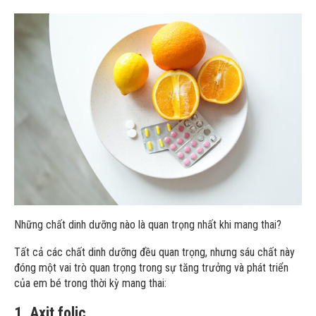
Những chất dinh dưỡng nào là quan trọng nhất khi mang thai?
Tất cả các chất dinh dưỡng đều quan trọng, nhưng sáu chất này
đóng một vai trò quan trọng trong sự tăng trưởng và phát triển
của em bé trong thời kỳ mang thai:
1. Axit folic