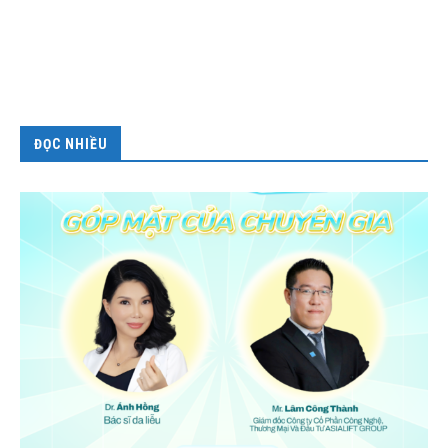
ĐỌC NHIỀU