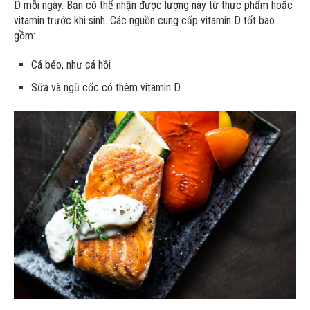
D mỗi ngày. Bạn có thể nhận được lượng này từ thực phẩm hoặc
vitamin trước khi sinh. Các nguồn cung cấp vitamin D tốt bao
gồm:
Cá béo, như cá hồi
Sữa và ngũ cốc có thêm vitamin D