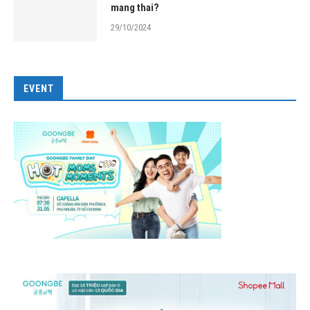
mang thai?
29/10/2024
EVENT