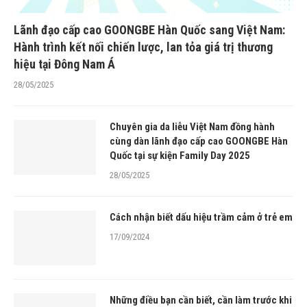
Lãnh đạo cấp cao GOONGBE Hàn Quốc sang Việt Nam:
Hành trình kết nối chiến lược, lan tỏa giá trị thương
hiệu tại Đông Nam Á
28/05/2025
Chuyên gia da liễu Việt Nam đồng hành
cùng dàn lãnh đạo cấp cao GOONGBE Hàn
Quốc tại sự kiện Family Day 2025
28/05/2025
Cách nhận biết dấu hiệu trầm cảm ở trẻ em
17/09/2024
Những điều bạn cần biết, cần làm trước khi