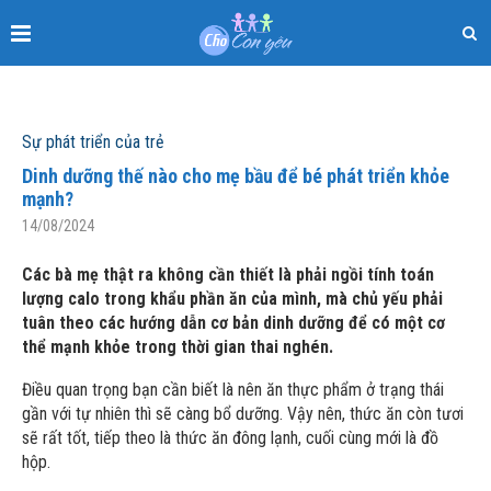
Sự phát triển của trẻ
Dinh dưỡng thế nào cho mẹ bầu để bé phát triển khỏe
mạnh?
14/08/2024
Các bà mẹ thật ra không cần thiết là phải ngồi tính toán
lượng calo trong khẩu phần ăn của mình, mà chủ yếu phải
tuân theo các hướng dẫn cơ bản dinh dưỡng để có một cơ
thể mạnh khỏe trong thời gian thai nghén.
Điều quan trọng bạn cần biết là nên ăn thực phẩm ở trạng thái
gần với tự nhiên thì sẽ càng bổ dưỡng. Vậy nên, thức ăn còn tươi
sẽ rất tốt, tiếp theo là thức ăn đông lạnh, cuối cùng mới là đồ
hộp.