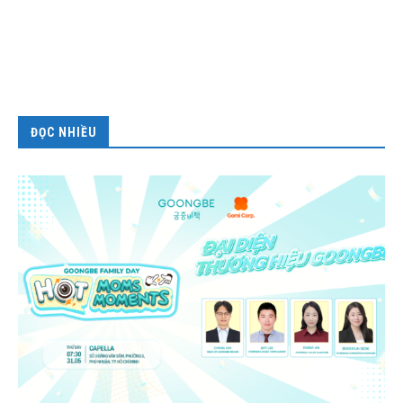
ĐỌC NHIỀU