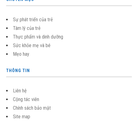
Sự phát triển của trẻ
Tâm lý của trẻ
Thực phẩm và dinh dưỡng
Sức khỏe mẹ và bé
Mẹo hay
THÔNG TIN
Liên hệ
Cộng tác viên
Chính sách bảo mật
Site map