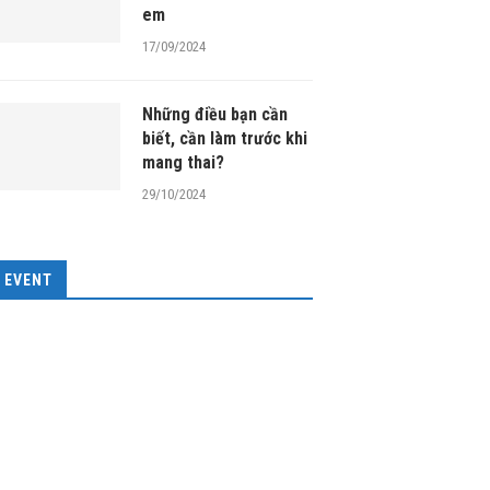
em
17/09/2024
Những điều bạn cần
biết, cần làm trước khi
mang thai?
29/10/2024
EVENT