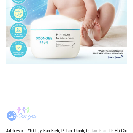
Address:
710 Lũy Bán Bích, P. Tân Thành, Q. Tân Phú, TP. Hồ Chí