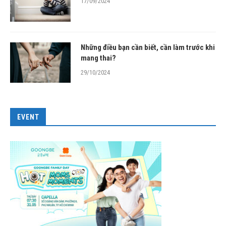
17/09/2024
Những điều bạn cần biết, cần làm trước khi
mang thai?
29/10/2024
EVENT