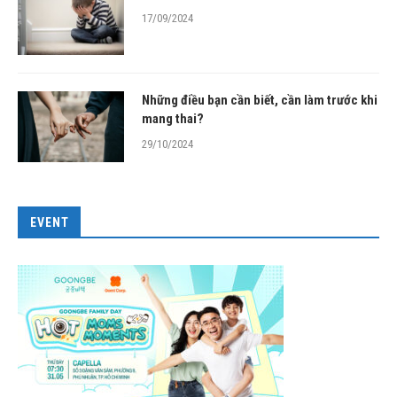
17/09/2024
Những điều bạn cần biết, cần làm trước khi
mang thai?
29/10/2024
EVENT