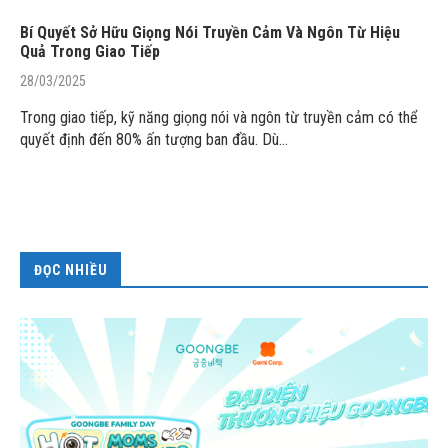
Bí Quyết Sở Hữu Giọng Nói Truyền Cảm Và Ngôn Từ Hiệu
Quả Trong Giao Tiếp
28/03/2025
Trong giao tiếp, kỹ năng giọng nói và ngôn từ truyền cảm có thể
quyết định đến 80% ấn tượng ban đầu. Dù…
ĐỌC NHIỀU