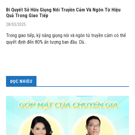
Bí Quyết Sở Hữu Giọng Nói Truyền Cảm Và Ngôn Từ Hiệu
Quả Trong Giao Tiếp
28/03/2025
Trong giao tiếp, kỹ năng giọng nói và ngôn từ truyền cảm có thể
quyết định đến 80% ấn tượng ban đầu. Dù…
ĐỌC NHIỀU