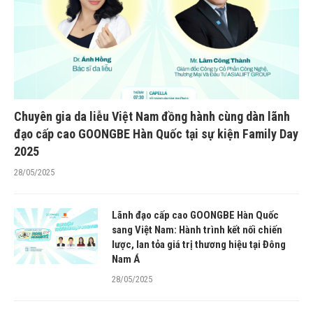
Chuyên gia da liễu Việt Nam đồng hành cùng dàn lãnh
đạo cấp cao GOONGBE Hàn Quốc tại sự kiện Family Day
2025
28/05/2025
Lãnh đạo cấp cao GOONGBE Hàn Quốc
sang Việt Nam: Hành trình kết nối chiến
lược, lan tỏa giá trị thương hiệu tại Đông
Nam Á
28/05/2025