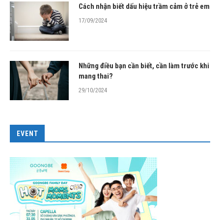
Cách nhận biết dấu hiệu trầm cảm ở trẻ em
17/09/2024
Những điều bạn cần biết, cần làm trước khi
mang thai?
29/10/2024
EVENT