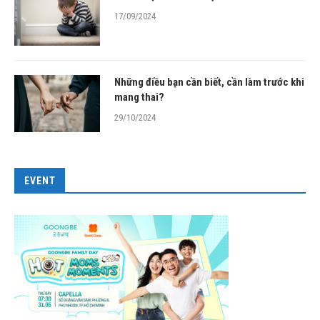
17/09/2024
Những điều bạn cần biết, cần làm trước khi
mang thai?
29/10/2024
EVENT