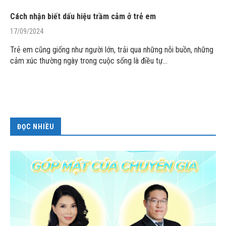
Cách nhận biết dấu hiệu trầm cảm ở trẻ em
17/09/2024
Trẻ em cũng giống như người lớn, trải qua những nỗi buồn, những
cảm xúc thường ngày trong cuộc sống là điều tự…
ĐỌC NHIỀU