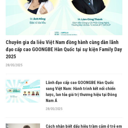
Chuyên gia da liễu Việt Nam đồng hành cùng dàn lãnh
đạo cấp cao GOONGBE Hàn Quốc tại sự kiện Family Day
2025
28/05/2025
Lãnh đạo cấp cao GOONGBE Hàn Quốc
sang Việt Nam: Hành trình kết nối chiến
lược, lan tỏa giá trị thương hiệu tại Đông
Nam Á
28/05/2025
Cách nhận biết dấu hiệu trầm cảm ở trẻ em